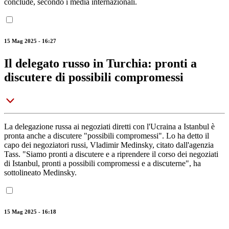
conclude, secondo i media internazionali.
15 Mag 2025 - 16:27
Il delegato russo in Turchia: pronti a
discutere di possibili compromessi
La delegazione russa ai negoziati diretti con l'Ucraina a Istanbul è
pronta anche a discutere "possibili compromessi". Lo ha detto il
capo dei negoziatori russi, Vladimir Medinsky, citato dall'agenzia
Tass. "Siamo pronti a discutere e a riprendere il corso dei negoziati
di Istanbul, pronti a possibili compromessi e a discuterne", ha
sottolineato Medinsky.
15 Mag 2025 - 16:18