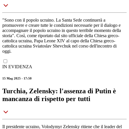
"Sono con il popolo ucraino. La Santa Sede continuerà a
promuovere e creare tutte le condizioni necessarie per il dialogo e
accompagnare il popolo ucraino in questo terribile momento della
storia". Così, come riportato dal sito ufficiale della Chiesa greco-
cattolica ucraina, Papa Leone XIV al capo della Chiesa greco-
cattolica ucraina Sviatoslav Shevchuk nel corso dell'incontro di
oggi.
IN EVIDENZA
15 Mag 2025 - 17:50
Turchia, Zelensky: l'assenza di Putin è
mancanza di rispetto per tutti
Il presidente ucraino, Volodymyr Zelensky ritiene che il leader del