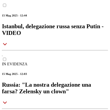
15 Mag 2025 - 12:44
Istanbul, delegazione russa senza Putin -
VIDEO
IN EVIDENZA
15 Mag 2025 - 12:03
Russia: "La nostra delegazione una
farsa? Zelensky un clown"