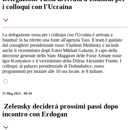
i colloqui con l'Ucraina
La delegazione russa per i colloqui con l'Ucraina è arrivata a
Istanbul: lo ha riferito una fonte all'agenzia Tass. Il team è guidato
dal consigliere presidenziale russo Vladimir Medinsky e include
anche il viceministro degli Esteri Mikhail Galuzin, il capo della
direzione generale dello Stato Maggiore delle Forze Armate russe
Igor Kostyukov e il viceministro della Difesa Alexander Fomin. I
colloqui, al palazzo presidenziale di Dolmabahce, erano
programmati per iniziare alle 10 ora locale, le 8 italiane.
15 Mag 2025 - 09:18
Zelensky deciderà prossimi passi dopo
incontro con Erdogan