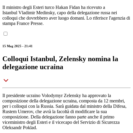
Il ministro degli Esteri turco Hakan Fidan ha ricevuto a
Istanbul Vladimir Medinsky, capo della delegazione russa nei
colloqui che dovrebbero aver luogo domani. Lo riferisce l'agenzia di
stampa France Presse.
15 Mag 2025 - 21:41
Colloqui Istanbul, Zelensky nomina la
delegazione ucraina
Il presidente ucraino Volodymyr Zelensky ha approvato la
composizione della delegazione ucraina, composta da 12 membri,
per i colloqui con la Russia. Sarà guidata dal ministro della Difesa,
Rustem Umerov, che avrà la facoltà di modificare la sua
composizione. Della delegazione fanno parte anche il primo
viceministro degli Esteri e il vicecapo del Servizio di Sicurezza
Oleksandr Poklad.