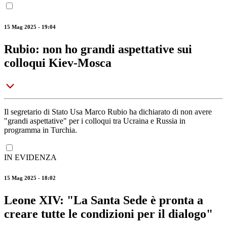
15 Mag 2025 - 19:04
Rubio: non ho grandi aspettative sui
colloqui Kiev-Mosca
Il segretario di Stato Usa Marco Rubio ha dichiarato di non avere
"grandi aspettative" per i colloqui tra Ucraina e Russia in
programma in Turchia.
IN EVIDENZA
15 Mag 2025 - 18:02
Leone XIV: "La Santa Sede è pronta a
creare tutte le condizioni per il dialogo"