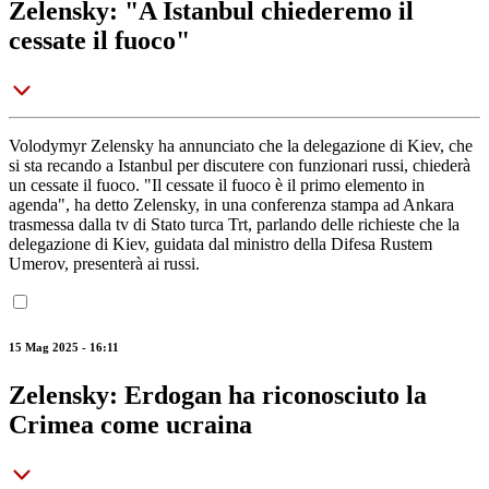
Zelensky: "A Istanbul chiederemo il
cessate il fuoco"
Volodymyr Zelensky ha annunciato che la delegazione di Kiev, che
si sta recando a Istanbul per discutere con funzionari russi, chiederà
un cessate il fuoco. "Il cessate il fuoco è il primo elemento in
agenda", ha detto Zelensky, in una conferenza stampa ad Ankara
trasmessa dalla tv di Stato turca Trt, parlando delle richieste che la
delegazione di Kiev, guidata dal ministro della Difesa Rustem
Umerov, presenterà ai russi.
15 Mag 2025 - 16:11
Zelensky: Erdogan ha riconosciuto la
Crimea come ucraina