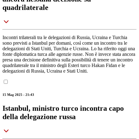
quadrilaterale
Incontri trilaterali tra le delegazioni di Russia, Ucraina e Turchia
sono previsti a Istanbul per domani, così come un incontro tra le
delegazioni di Stati Uniti, Turchia e Ucraina. Lo ha riferito oggi una
fonte diplomatica turca alle agenzie russe. Non è invece stata ancora
presa una decisione definitiva sulla possibilità di tenere un incontro
quadrilaterale tra il ministro degli Esteri turco Hakan Fidan e le
delegazioni di Russia, Ucraina e Stati Uniti.
15 Mag 2025 - 21:43
Istanbul, ministro turco incontra capo
della delegazione russa