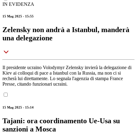
IN EVIDENZA
15 Mag 2025 - 15:55
Zelensky non andrà a Istanbul, manderà
una delegazione
Il presidente ucraino Volodymyr Zelensky invierà la delegazione di
Kiev ai colloqui di pace a Istanbul con la Russia, ma non ci si
recherà lui direttamente. Lo segnala l'agenzia di stampa France
Presse, citando funzionari ucraini.
15 Mag 2025 - 15:14
Tajani: ora coordinamento Ue-Usa su
sanzioni a Mosca