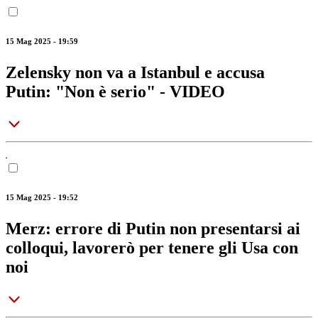
15 Mag 2025 - 19:59
Zelensky non va a Istanbul e accusa
Putin: "Non è serio" - VIDEO
15 Mag 2025 - 19:52
Merz: errore di Putin non presentarsi ai
colloqui, lavorerò per tenere gli Usa con
noi