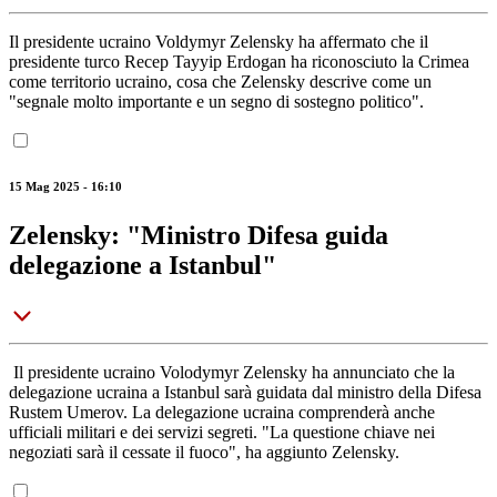
Il presidente ucraino Voldymyr Zelensky ha affermato che il
presidente turco Recep Tayyip Erdogan ha riconosciuto la Crimea
come territorio ucraino, cosa che Zelensky descrive come un
"segnale molto importante e un segno di sostegno politico".
15 Mag 2025 - 16:10
Zelensky: "Ministro Difesa guida
delegazione a Istanbul"
Il presidente ucraino Volodymyr Zelensky ha annunciato che la
delegazione ucraina a Istanbul sarà guidata dal ministro della Difesa
Rustem Umerov. La delegazione ucraina comprenderà anche
ufficiali militari e dei servizi segreti. "La questione chiave nei
negoziati sarà il cessate il fuoco", ha aggiunto Zelensky.