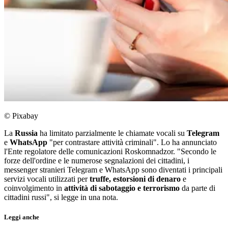
© Pixabay
La
Russia
ha limitato parzialmente le chiamate vocali su
Telegram
e
WhatsApp
"per contrastare attività criminali". Lo ha annunciato
l'Ente regolatore delle comunicazioni Roskomnadzor. "Secondo le
forze dell'ordine e le numerose segnalazioni dei cittadini, i
messenger stranieri Telegram e WhatsApp sono diventati i principali
servizi vocali utilizzati per
truffe, estorsioni di denaro
e
coinvolgimento in
attività di sabotaggio e terrorismo
da parte di
cittadini russi", si legge in una nota.
Leggi anche