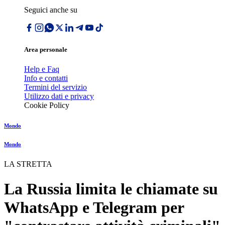
Seguici anche su
Area personale
Help e Faq
Info e contatti
Termini del servizio
Utilizzo dati e privacy
Cookie Policy
Mondo
Mondo
LA STRETTA
La Russia limita le chiamate su
WhatsApp e Telegram per