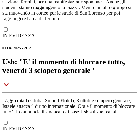
stazione Termini, per una manifestazione spontanea. Anche gli
studenti stanno raggiungendo la piazza. Mentre un altro gruppo si
sta muovendo in corteo per le strade di San Lorenzo per poi
raggiungere l'area di Termini.
IN EVIDENZA
01 Ott 2025 - 20:21
Usb: "E' il momento di bloccare tutto,
venerdì 3 sciopero generale"
"Aggredita la Global Sumud Flotilla, 3 ottobre sciopero generale,
Israele attacca il diritto internazionale. Ora e il momento di bloccare
tutto". Lo annuncia il sindacato di base Usb sui suoi canali.
IN EVIDENZA