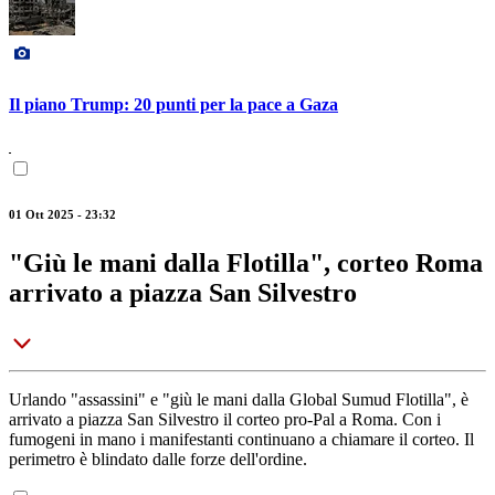
Il piano Trump: 20 punti per la pace a Gaza
01 Ott 2025 - 23:32
"Giù le mani dalla Flotilla", corteo Roma
arrivato a piazza San Silvestro
Urlando "assassini" e "giù le mani dalla Global Sumud Flotilla", è
arrivato a piazza San Silvestro il corteo pro-Pal a Roma. Con i
fumogeni in mano i manifestanti continuano a chiamare il corteo. Il
perimetro è blindato dalle forze dell'ordine.