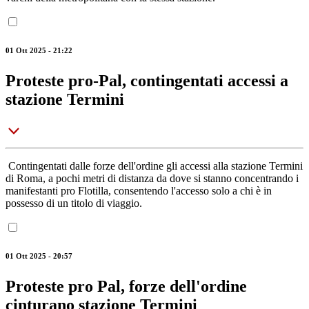
01 Ott 2025 - 21:22
Proteste pro-Pal, contingentati accessi a
stazione Termini
Contingentati dalle forze dell'ordine gli accessi alla stazione Termini
di Roma, a pochi metri di distanza da dove si stanno concentrando i
manifestanti pro Flotilla, consentendo l'accesso solo a chi è in
possesso di un titolo di viaggio.
01 Ott 2025 - 20:57
Proteste pro Pal, forze dell'ordine
cinturano stazione Termini