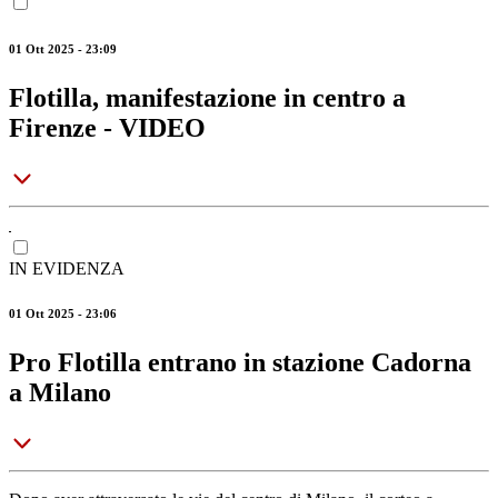
01 Ott 2025 - 23:09
Flotilla, manifestazione in centro a
Firenze - VIDEO
IN EVIDENZA
01 Ott 2025 - 23:06
Pro Flotilla entrano in stazione Cadorna
a Milano