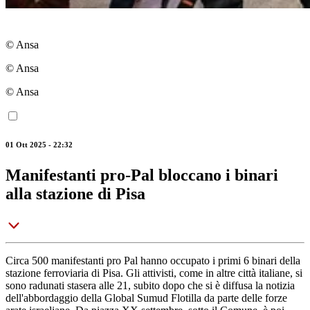
© Ansa
© Ansa
© Ansa
01 Ott 2025 - 22:32
Manifestanti pro-Pal bloccano i binari
alla stazione di Pisa
Circa 500 manifestanti pro Pal hanno occupato i primi 6 binari della
stazione ferroviaria di Pisa. Gli attivisti, come in altre città italiane, si
sono radunati stasera alle 21, subito dopo che si è diffusa la notizia
dell'abbordaggio della Global Sumud Flotilla da parte delle forze