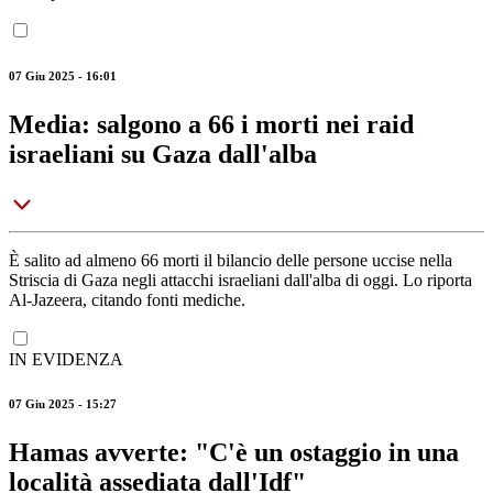
07 Giu 2025 - 16:01
Media: salgono a 66 i morti nei raid
israeliani su Gaza dall'alba
È salito ad almeno 66 morti il bilancio delle persone uccise nella
Striscia di Gaza negli attacchi israeliani dall'alba di oggi. Lo riporta
Al-Jazeera, citando fonti mediche.
IN EVIDENZA
07 Giu 2025 - 15:27
Hamas avverte: "C'è un ostaggio in una
località assediata dall'Idf"