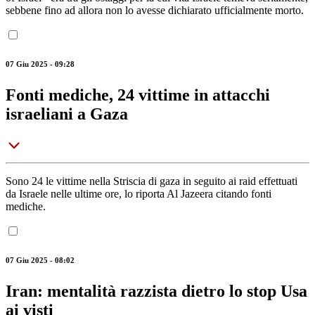
sebbene fino ad allora non lo avesse dichiarato ufficialmente morto.
07 Giu 2025 - 09:28
Fonti mediche, 24 vittime in attacchi
israeliani a Gaza
Sono 24 le vittime nella Striscia di gaza in seguito ai raid effettuati
da Israele nelle ultime ore, lo riporta Al Jazeera citando fonti
mediche.
07 Giu 2025 - 08:02
Iran: mentalità razzista dietro lo stop Usa
ai visti