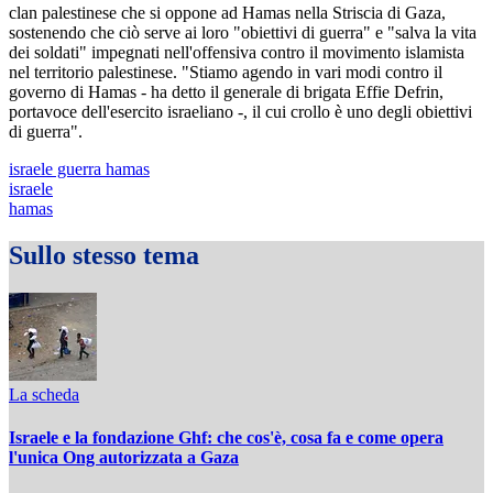
clan palestinese che si oppone ad Hamas nella Striscia di Gaza,
sostenendo che ciò serve ai loro "obiettivi di guerra" e "salva la vita
dei soldati" impegnati nell'offensiva contro il movimento islamista
nel territorio palestinese. "Stiamo agendo in vari modi contro il
governo di Hamas - ha detto il generale di brigata Effie Defrin,
portavoce dell'esercito israeliano -, il cui crollo è uno degli obiettivi
di guerra".
israele guerra hamas
israele
hamas
Sullo stesso tema
La scheda
Israele e la fondazione Ghf: che cos'è, cosa fa e come opera
l'unica Ong autorizzata a Gaza