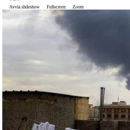
Avvia slideshow
Fullscreen
Zoom