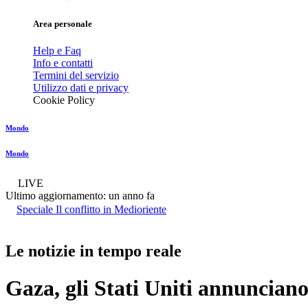
Area personale
Help e Faq
Info e contatti
Termini del servizio
Utilizzo dati e privacy
Cookie Policy
Mondo
Mondo
LIVE
Ultimo aggiornamento:
un anno fa
Speciale Il conflitto in Medioriente
Le notizie in tempo reale
Gaza, gli Stati Uniti annunciano 