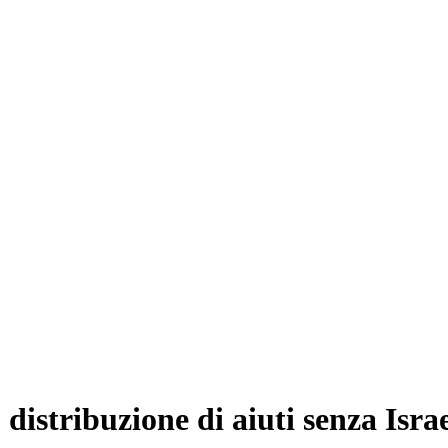
distribuzione di aiuti senza Isra