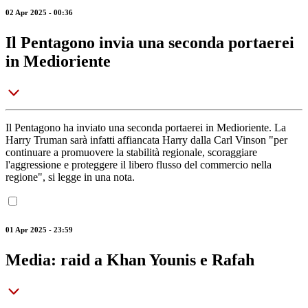
02 Apr 2025 - 00:36
Il Pentagono invia una seconda portaerei
in Medioriente
Il Pentagono ha inviato una seconda portaerei in Medioriente. La
Harry Truman sarà infatti affiancata Harry dalla Carl Vinson "per
continuare a promuovere la stabilità regionale, scoraggiare
l'aggressione e proteggere il libero flusso del commercio nella
regione", si legge in una nota.
01 Apr 2025 - 23:59
Media: raid a Khan Younis e Rafah