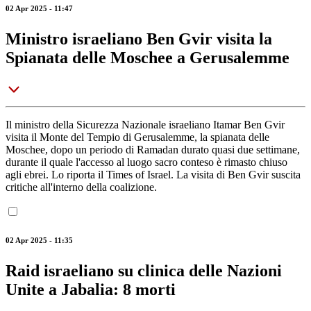
02 Apr 2025 - 11:47
Ministro israeliano Ben Gvir visita la
Spianata delle Moschee a Gerusalemme
Il ministro della Sicurezza Nazionale israeliano Itamar Ben Gvir
visita il Monte del Tempio di Gerusalemme, la spianata delle
Moschee, dopo un periodo di Ramadan durato quasi due settimane,
durante il quale l'accesso al luogo sacro conteso è rimasto chiuso
agli ebrei. Lo riporta il Times of Israel. La visita di Ben Gvir suscita
critiche all'interno della coalizione.
02 Apr 2025 - 11:35
Raid israeliano su clinica delle Nazioni
Unite a Jabalia: 8 morti