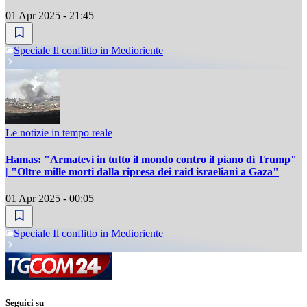
01 Apr 2025 - 21:45
Speciale Il conflitto in Medioriente
Le notizie in tempo reale
Hamas: "Armatevi in tutto il mondo contro il piano di Trump"
| "Oltre mille morti dalla ripresa dei raid israeliani a Gaza"
01 Apr 2025 - 00:05
Speciale Il conflitto in Medioriente
Seguici su