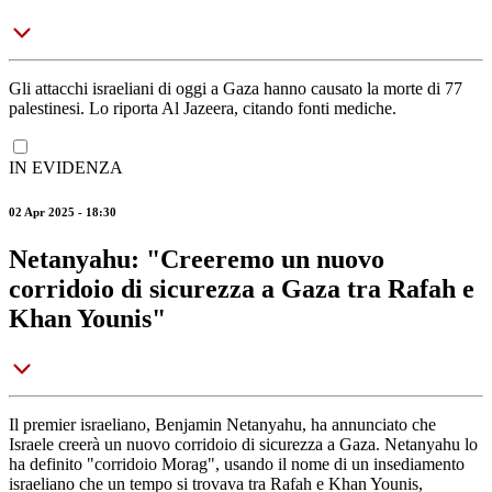
Gli attacchi israeliani di oggi a Gaza hanno causato la morte di 77
palestinesi. Lo riporta Al Jazeera, citando fonti mediche.
IN EVIDENZA
02 Apr 2025 - 18:30
Netanyahu: "Creeremo un nuovo
corridoio di sicurezza a Gaza tra Rafah e
Khan Younis"
Il premier israeliano, Benjamin Netanyahu, ha annunciato che
Israele creerà un nuovo corridoio di sicurezza a Gaza. Netanyahu lo
ha definito "corridoio Morag", usando il nome di un insediamento
israeliano che un tempo si trovava tra Rafah e Khan Younis,