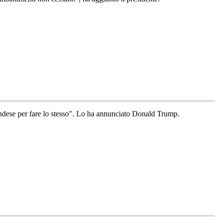
landese per fare lo stesso". Lo ha annunciato Donald Trump.