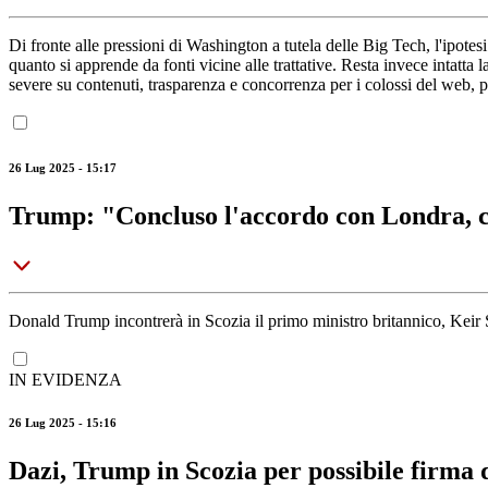
Di fronte alle pressioni di Washington a tutela delle Big Tech, l'ipotes
quanto si apprende da fonti vicine alle trattative. Resta invece intatt
severe su contenuti, trasparenza e concorrenza per i colossi del web, 
26 Lug 2025 - 15:17
Trump: "Concluso l'accordo con Londra, 
Donald Trump incontrerà in Scozia il primo ministro britannico, Keir
IN EVIDENZA
26 Lug 2025 - 15:16
Dazi, Trump in Scozia per possibile firma 