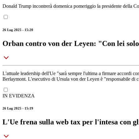
Donald Trump incontrerà domenica pomeriggio la presidente della Com
26 Lug 2025 - 15:20
Orban contro von der Leyen: "Con lei solo 
L'attuale leadership dell'Ue "sarà sempre l'ultima a firmare accordi c
Berlaymont. L'esecutivo di Ursula von der Leyen è "responsabile di 
IN EVIDENZA
26 Lug 2025 - 15:19
L'Ue frena sulla web tax per l'intesa con gl