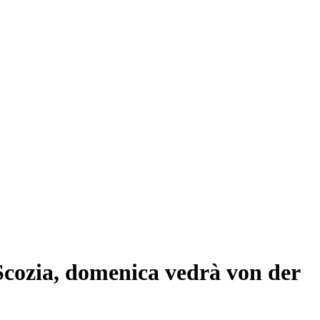
n Scozia, domenica vedrà von der