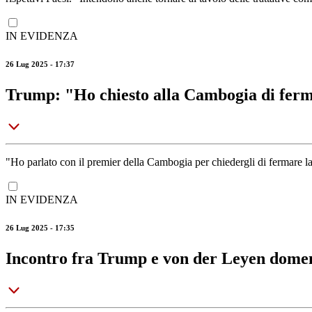
IN EVIDENZA
26 Lug 2025 - 17:37
Trump: "Ho chiesto alla Cambogia di ferm
"Ho parlato con il premier della Cambogia per chiedergli di fermare l
IN EVIDENZA
26 Lug 2025 - 17:35
Incontro fra Trump e von der Leyen domen