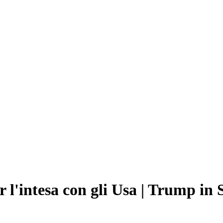
er l'intesa con gli Usa | Trump i