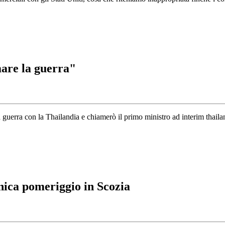
are la guerra"
a guerra con la Thailandia e chiamerò il primo ministro ad interim thai
ica pomeriggio in Scozia