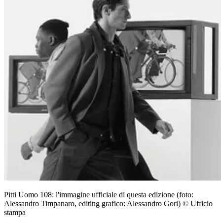
Pitti Uomo 108: l'immagine ufficiale di questa edizione (foto:
Alessandro Timpanaro, editing grafico: Alessandro Gori) © Ufficio
stampa