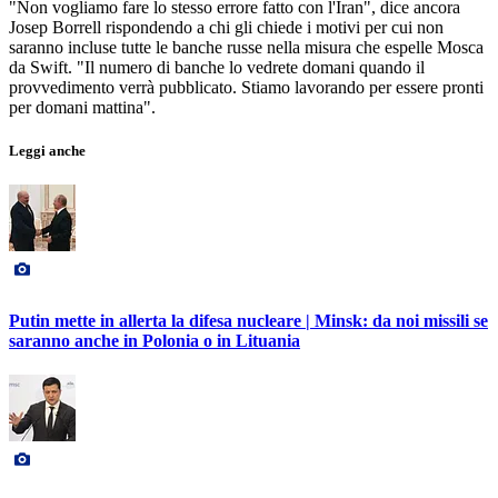
"Non vogliamo fare lo stesso errore fatto con l'Iran", dice ancora
Josep Borrell rispondendo a chi gli chiede i motivi per cui non
saranno incluse tutte le banche russe nella misura che espelle Mosca
da Swift. "Il numero di banche lo vedrete domani quando il
provvedimento verrà pubblicato. Stiamo lavorando per essere pronti
per domani mattina".
Leggi anche
Putin mette in allerta la difesa nucleare | Minsk: da noi missili se
saranno anche in Polonia o in Lituania