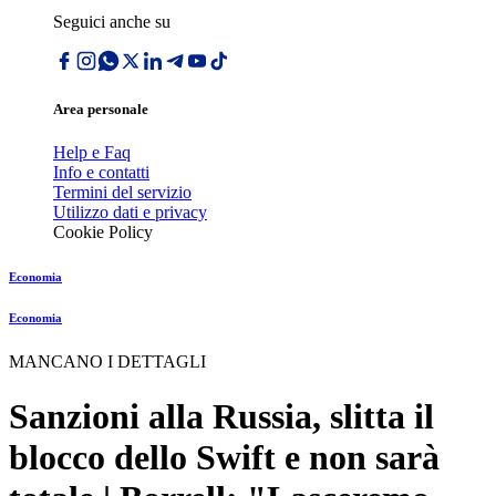
Seguici anche su
Area personale
Help e Faq
Info e contatti
Termini del servizio
Utilizzo dati e privacy
Cookie Policy
Economia
Economia
MANCANO I DETTAGLI
Sanzioni alla Russia, slitta il
blocco dello Swift e non sarà