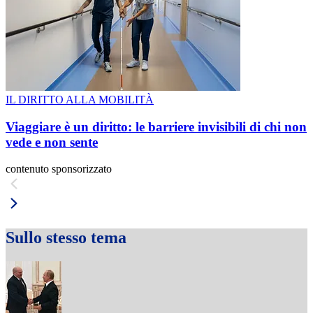
IL DIRITTO ALLA MOBILITÀ
Viaggiare è un diritto: le barriere invisibili di chi non
vede e non sente
contenuto sponsorizzato
Sullo stesso tema