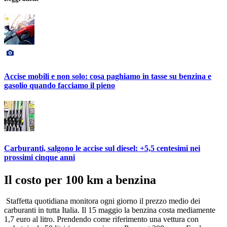
Accise mobili e non solo: cosa paghiamo in tasse su benzina e
gasolio quando facciamo il pieno
Carburanti, salgono le accise sul diesel: +5,5 centesimi nei
prossimi cinque anni
Il costo per 100 km a benzina
Staffetta quotidiana monitora ogni giorno il prezzo medio dei
carburanti in tutta Italia. Il 15 maggio la benzina costa mediamente
1,7 euro al litro. Prendendo come riferimento una vettura con