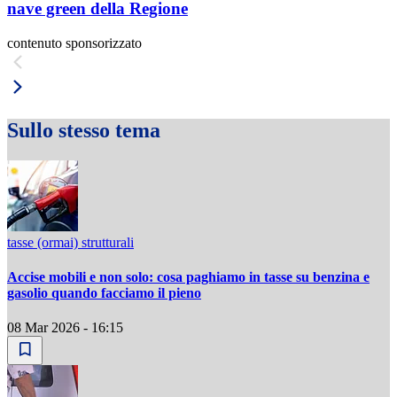
nave green della Regione
contenuto sponsorizzato
Sullo stesso tema
tasse (ormai) strutturali
Accise mobili e non solo: cosa paghiamo in tasse su benzina e
gasolio quando facciamo il pieno
08 Mar 2026 - 16:15