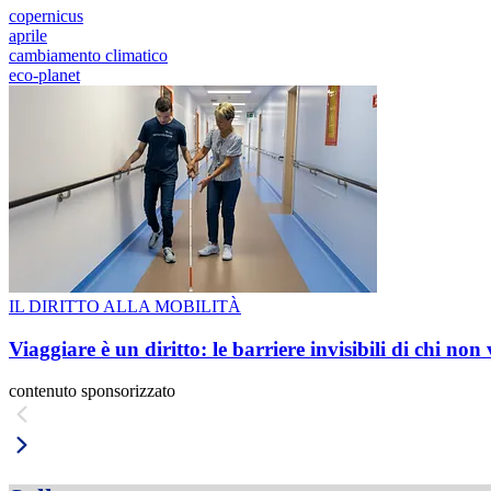
copernicus
aprile
cambiamento climatico
eco-planet
IL DIRITTO ALLA MOBILITÀ
Viaggiare è un diritto: le barriere invisibili di chi non
contenuto sponsorizzato