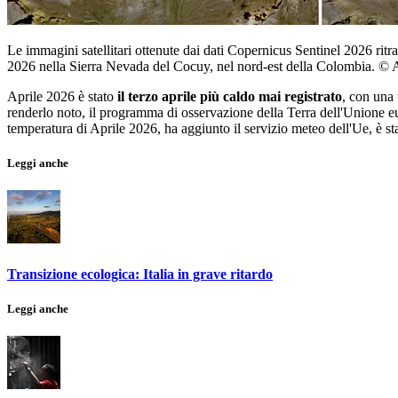
Le immagini satellitari ottenute dai dati Copernicus Sentinel 2026 rit
2026 nella Sierra Nevada del Cocuy, nel nord-est della Colombia. © 
Aprile 2026 è stato
il terzo aprile più caldo mai registrato
, con una 
renderlo noto, il programma di osservazione della Terra dell'Unione eu
temperatura di Aprile 2026, ha aggiunto il servizio meteo dell'Ue, è st
Leggi anche
Transizione ecologica: Italia in grave ritardo
Leggi anche