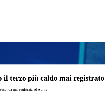
 il terzo più caldo mai registrat
 seconda mai registrata ad Aprile