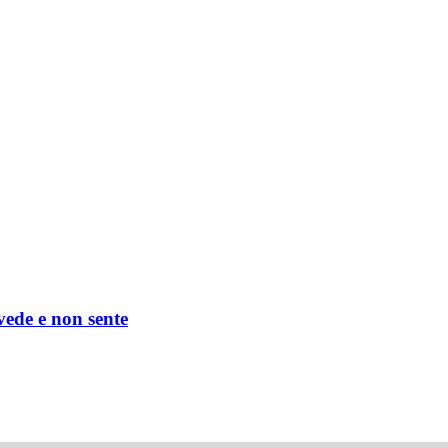
 vede e non sente