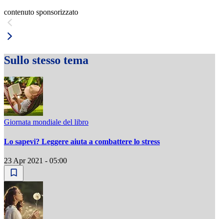
contenuto sponsorizzato
Sullo stesso tema
Giornata mondiale del libro
Lo sapevi? Leggere aiuta a combattere lo stress
23 Apr 2021 - 05:00