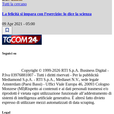
Tutti la cercano
La felicità si impara con l’esercizio: lo dice la scienza
09 Apr 2021 - 05:00
Seguici su
Copyright © 1999-
2026
RTI S.p.A. Business Digital -
P.Iva 03976881007 - Tutti i diritti riservati - Per la pubblicità
Mediamond S.p.A. - RTI S.p.A., Mediaset N.V., sede legale
Amsterdam (Paesi Bassi) - Uffici Viale Europa 46, 20093 Cologno
Monzese (MI)
Rispetto ai contenuti e ai dati personali trasmessi e/o
riprodotti è vietata ogni utilizzazione funzionale all’addestramento di
sistemi di intelligenza artificiale generativa. È altresì fatto divieto
espresso di utilizzare mezzi automatizzati di data scraping.
Legal