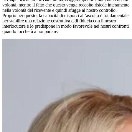
volontà, mentre il fatto che questo venga recepito risiede interamente
nella volontà del ricevente e quindi sfugge al nostro controllo.
Proprio per questo, la capacità di disporci all’ascolto è fondamentale
per stabilire una relazione costruttiva e di fiducia con il nostro
interlocutore e lo predispone in modo favorevole nei nostri confronti
quando toccherà a noi parlare.