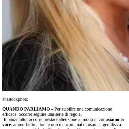
© Istockphoto
QUANDO PARLIAMO –
Per stabilire una comunicazione
efficace, occorre seguire una serie di regole.
-Innanzi tutto, occorre prestare attenzione al modo in cui
usiamo la
voce
: ammorbidire i toni e non mancare mai di usare la gentilezza