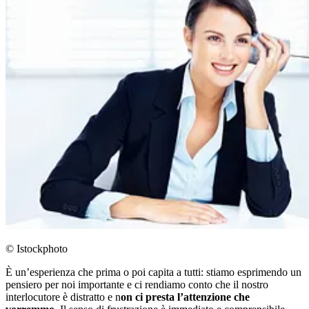
© Istockphoto
È un’esperienza che prima o poi capita a tutti: stiamo esprimendo un
pensiero per noi importante e ci rendiamo conto che il nostro
interlocutore è distratto e n
on ci presta l’attenzione che