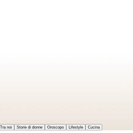
Tra noi
Storie di donne
Oroscopo
Lifestyle
Cucina