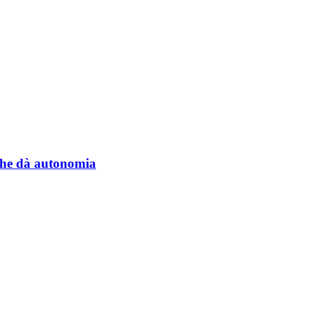
a che dà autonomia