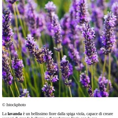
© Istockphoto
La
lavanda
è un bellissimo fiore dalla spiga viola, capace di creare