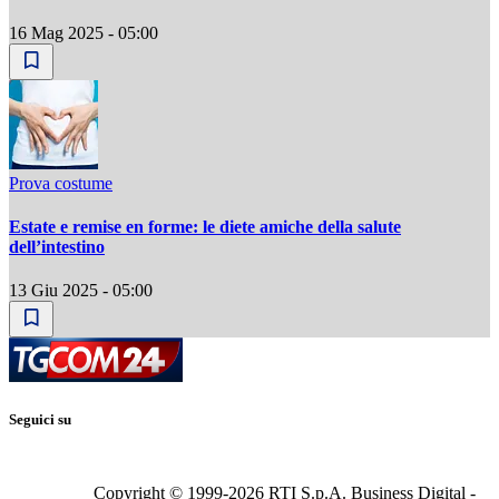
16 Mag 2025 - 05:00
Prova costume
Estate e remise en forme: le diete amiche della salute
dell’intestino
13 Giu 2025 - 05:00
Seguici su
Copyright © 1999-
2026
RTI S.p.A. Business Digital -