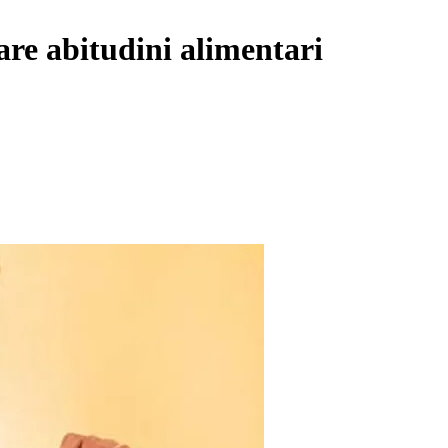
are abitudini alimentari