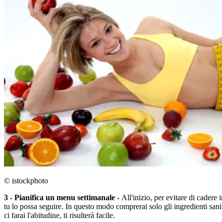
© istockphoto
3 - Pianifica un menu settimanale -
All'inizio, per evitare di cadere
tu lo possa seguire. In questo modo comprerai solo gli ingredienti sani
ci farai l'abitudine, ti risulterà facile.