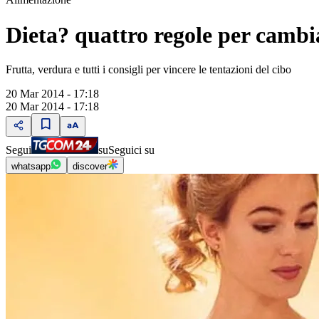
Dieta? quattro regole per cambi
Frutta, verdura e tutti i consigli per vincere le tentazioni del cibo
20 Mar 2014 - 17:18
20 Mar 2014 - 17:18
Segui
su
Seguici su
whatsapp
discover