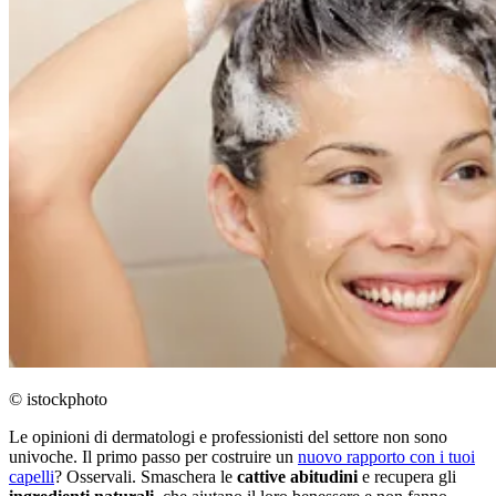
© istockphoto
Le opinioni di dermatologi e professionisti del settore non sono
univoche. Il primo passo per costruire un
nuovo rapporto con i tuoi
capelli
? Osservali. Smaschera le
cattive abitudini
e recupera gli