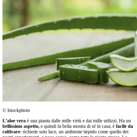
© Istockphoto
L’aloe vera
è una pianta dalle mille virtù e dai mille utilizzi. Ha un
bellissimo aspetto,
e quindi fa bella mostra di sé in casa; è
facile da
coltivare
: richiede solo luce, un ambiente tiepido come quello dei