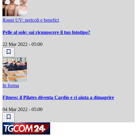
Raggi UV: pericoli e benefici
Pelle al sole: sai riconoscere il tuo fototipo?
22 Mar 2022 - 05:00
In forma
Fitness: il Pilates diventa Cardio e ci aiuta a dimagrire
04 Mar 2022 - 05:00