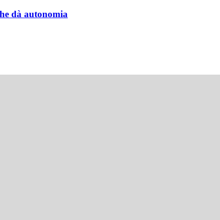
a che dà autonomia