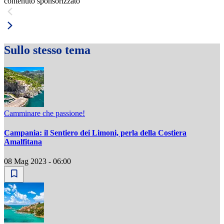
contenuto sponsorizzato
Sullo stesso tema
Camminare che passione!
Campania: il Sentiero dei Limoni, perla della Costiera
Amalfitana
08 Mag 2023 - 06:00