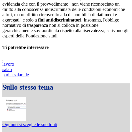
evidenzia che con il provvedimento "non viene riconosciuto un
diritto alla conoscenza indiscriminata delle condizioni economiche
altrui, ma un diritto circoscritto alla disponibilità di dati medi e
aggregati" e solo a
fini antidiscriminatori
. Insomma, l'obbligo
normativo di trasparenza non si colloca in posizione
gerarchicamente sovraordinata rispetto alla riservatezza, scrivono gli
esperti della Fondazione studi.
Ti potrebbe interessare
lavoro
salari
parita salariale
Sullo stesso tema
Ognuno si sceglie le sue fonti