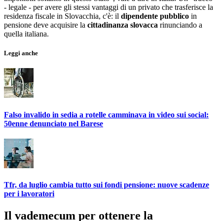
- legale - per avere gli stessi vantaggi di un privato che trasferisce la
residenza fiscale in Slovacchia, c'è: il
dipendente pubblico
in
pensione deve acquisire la
cittadinanza slovacca
rinunciando a
quella italiana.
Leggi anche
Falso invalido in sedia a rotelle camminava in video sui social:
50enne denunciato nel Barese
Tfr, da luglio cambia tutto sui fondi pensione: nuove scadenze
per i lavoratori
Il vademecum per ottenere la