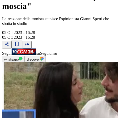
moscia"
La reazione della tronista stupisce l'opinionista Gianni Sperti che
sbotta in studio
05 Ott 2023 - 16:28
05 Ott 2023 - 16:28
Segui
su
Seguici su
whatsapp
discover