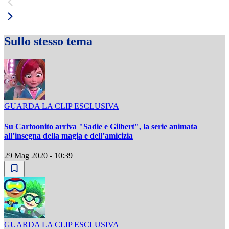
Sullo stesso tema
GUARDA LA CLIP ESCLUSIVA
Su Cartoonito arriva "Sadie e Gilbert", la serie animata
all’insegna della magia e dell’amicizia
29 Mag 2020 - 10:39
GUARDA LA CLIP ESCLUSIVA