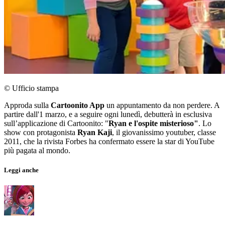
© Ufficio stampa
Approda sulla
Cartoonito App
un appuntamento da non perdere. A
partire dall'1 marzo, e a seguire ogni lunedì, debutterà in esclusiva
sull’applicazione di Cartoonito: "
Ryan e l'ospite misterioso"
. Lo
show con protagonista
Ryan Kaji
, il giovanissimo youtuber, classe
2011, che la rivista Forbes ha confermato essere la star di YouTube
più pagata al mondo.
Leggi anche