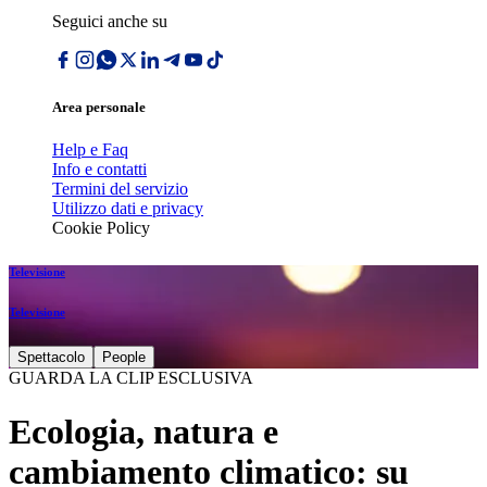
Seguici anche su
Area personale
Help e Faq
Info e contatti
Termini del servizio
Utilizzo dati e privacy
Cookie Policy
Televisione
Televisione
Spettacolo
People
GUARDA LA CLIP ESCLUSIVA
Ecologia, natura e
cambiamento climatico: su