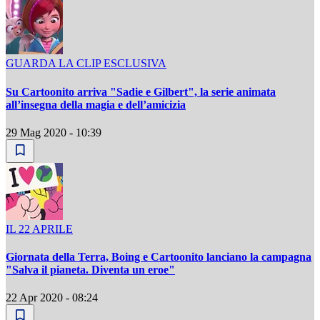
GUARDA LA CLIP ESCLUSIVA
Su Cartoonito arriva "Sadie e Gilbert", la serie animata
all’insegna della magia e dell’amicizia
29 Mag 2020 - 10:39
IL 22 APRILE
Giornata della Terra, Boing e Cartoonito lanciano la campagna
"Salva il pianeta. Diventa un eroe"
22 Apr 2020 - 08:24