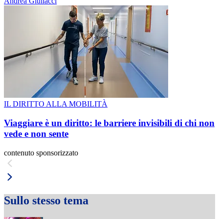
Andrea Giuliacci
IL DIRITTO ALLA MOBILITÀ
Viaggiare è un diritto: le barriere invisibili di chi non
vede e non sente
contenuto sponsorizzato
Sullo stesso tema