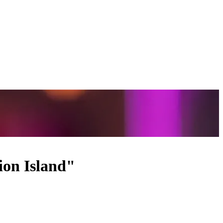
tion Island"