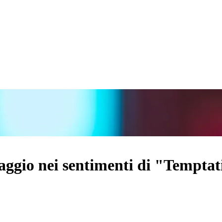
viaggio nei sentimenti di "Tempta