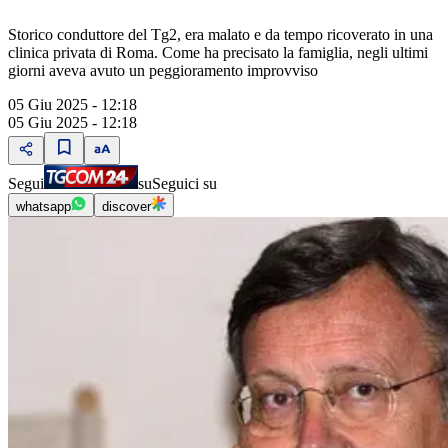
Storico conduttore del Tg2, era malato e da tempo ricoverato in una
clinica privata di Roma. Come ha precisato la famiglia, negli ultimi
giorni aveva avuto un peggioramento improvviso
05 Giu 2025 - 12:18
05 Giu 2025 - 12:18
Segui
su
Seguici su
whatsapp
discover