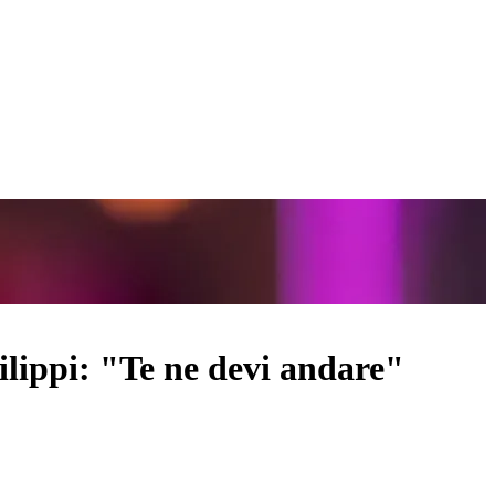
lippi: "Te ne devi andare"