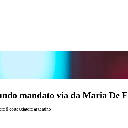
cundo mandato via da Maria De Fi
re il corteggiatore argentino