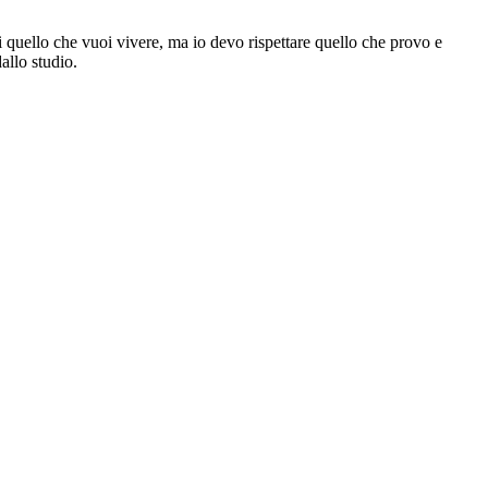
 quello che vuoi vivere, ma io devo rispettare quello che provo e
allo studio.