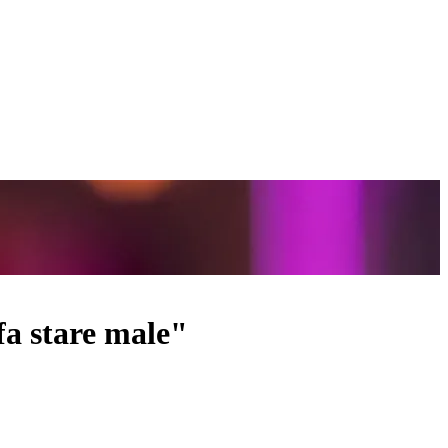
fa stare male"