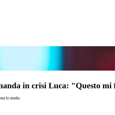
manda in crisi Luca: "Questo mi 
na lo studio