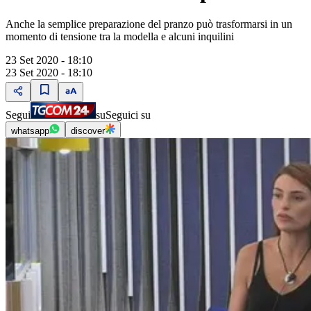
Anche la semplice preparazione del pranzo può trasformarsi in un
momento di tensione tra la modella e alcuni inquilini
23 Set 2020 - 18:10
23 Set 2020 - 18:10
Segui
su
Seguici su
whatsapp
discover