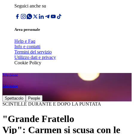
Seguici anche su
Area personale
Help e Faq
Info e contatti
Termini del servizio
Utilizzo dati e privacy
Cookie Policy
Televisione
Televisione
Spettacolo
People
SCINTILLE DURANTE E DOPO LA PUNTATA
"Grande Fratello
Vip": Carmen si scusa con le