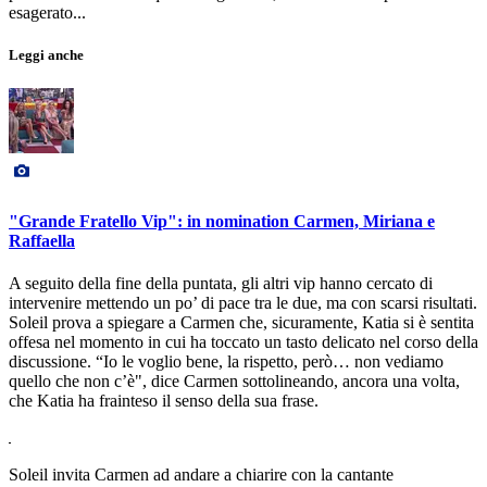
esagerato...
Leggi anche
"Grande Fratello Vip": in nomination Carmen, Miriana e
Raffaella
A seguito della fine della puntata, gli altri vip hanno cercato di
intervenire mettendo un po’ di pace tra le due, ma con scarsi risultati.
Soleil prova a spiegare a Carmen che, sicuramente, Katia si è sentita
offesa nel momento in cui ha toccato un tasto delicato nel corso della
discussione. “Io le voglio bene, la rispetto, però… non vediamo
quello che non c’è", dice Carmen sottolineando, ancora una volta,
che Katia ha frainteso il senso della sua frase.
Soleil invita Carmen ad andare a chiarire con la cantante