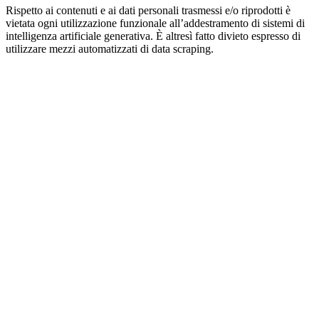
Rispetto ai contenuti e ai dati personali trasmessi e/o riprodotti è
vietata ogni utilizzazione funzionale all’addestramento di sistemi di
intelligenza artificiale generativa. È altresì fatto divieto espresso di
utilizzare mezzi automatizzati di data scraping.