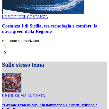
LE VOCI DEL COSTANZA
Costanza I di Sicilia, tra tecnologia e comfort: la
nave green della Regione
contenuto sponsorizzato
Sullo stesso tema
UNDICESIMA PUNTATA
"Grande Fratello Vip": in nomination Carmen, Miriana e