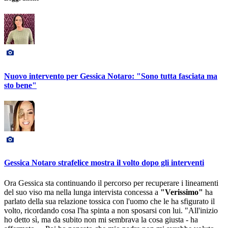
Nuovo intervento per Gessica Notaro: "Sono tutta fasciata ma
sto bene"
Gessica Notaro strafelice mostra il volto dopo gli interventi
Ora Gessica sta continuando il percorso per recuperare i lineamenti
del suo viso ma nella lunga intervista concessa a
"Verissimo"
ha
parlato della sua relazione tossica con l'uomo che le ha sfigurato il
volto, ricordando cosa l'ha spinta a non sposarsi con lui. "All'inizio
ho detto sì, ma da subito non mi sembrava la cosa giusta - ha