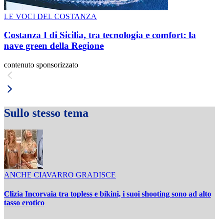
LE VOCI DEL COSTANZA
Costanza I di Sicilia, tra tecnologia e comfort: la
nave green della Regione
contenuto sponsorizzato
Sullo stesso tema
ANCHE CIAVARRO GRADISCE
Clizia Incorvaia tra topless e bikini, i suoi shooting sono ad alto
tasso erotico