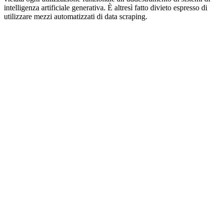
intelligenza artificiale generativa. È altresì fatto divieto espresso di
utilizzare mezzi automatizzati di data scraping.