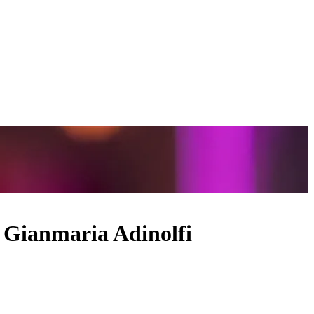
e Gianmaria Adinolfi