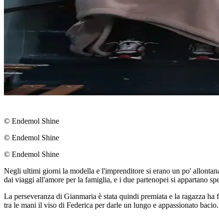
© Endemol Shine
© Endemol Shine
© Endemol Shine
Negli ultimi giorni la modella e l'imprenditore si erano un po' allonta
dai viaggi all'amore per la famiglia, e i due partenopei si appartano spe
La perseveranza di Gianmaria è stata quindi premiata e la ragazza ha f
tra le mani il viso di Federica per darle un lungo e appassionato baci