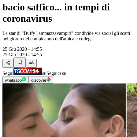
bacio saffico... in tempi di
coronavirus
La star di "Buffy l'ammazzavampiri" condivide via social gli scatti
nel giorno del compleanno dell'amica e collega
25 Giu 2020 - 14:55
25 Giu 2020 - 14:55
Segui
su
Seguici su
whatsapp
discover