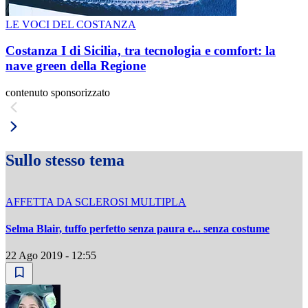
LE VOCI DEL COSTANZA
Costanza I di Sicilia, tra tecnologia e comfort: la
nave green della Regione
contenuto sponsorizzato
Sullo stesso tema
AFFETTA DA SCLEROSI MULTIPLA
Selma Blair, tuffo perfetto senza paura e... senza costume
22 Ago 2019 - 12:55