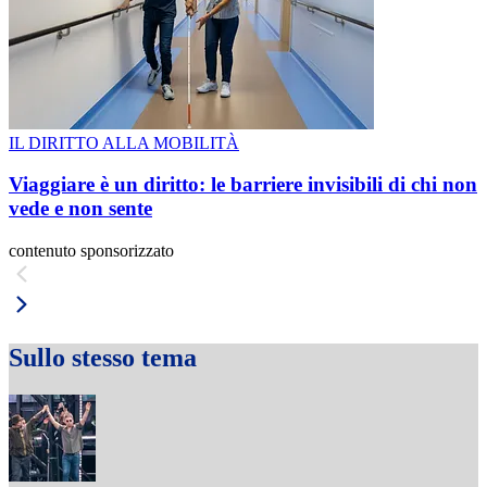
IL DIRITTO ALLA MOBILITÀ
Viaggiare è un diritto: le barriere invisibili di chi non
vede e non sente
contenuto sponsorizzato
Sullo stesso tema