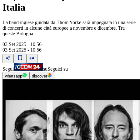
Italia
La band inglese guidata da Thom Yorke sarà impegnata in una serie
di concerti in alcune città europee a novembre e dicembre. Tra
queste Bologna
03 Set 2025 - 10:56
03 Set 2025 - 10:56
Segui
su
Seguici su
whatsapp
discover