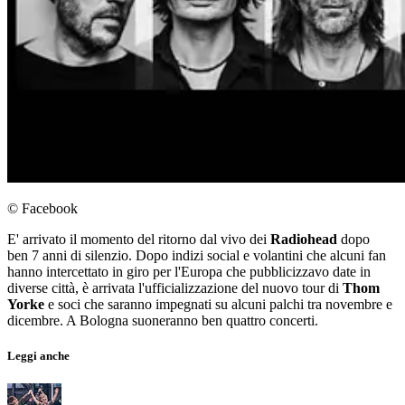
© Facebook
E' arrivato il momento del ritorno dal vivo dei
Radiohead
dopo
ben 7 anni di silenzio. Dopo indizi social e volantini che alcuni fan
hanno intercettato in giro per l'Europa che pubblicizzavo date in
diverse città, è arrivata l'ufficializzazione del nuovo tour di
Thom
Yorke
e soci che saranno impegnati su alcuni palchi tra novembre e
dicembre. A Bologna suoneranno ben quattro concerti.
Leggi anche