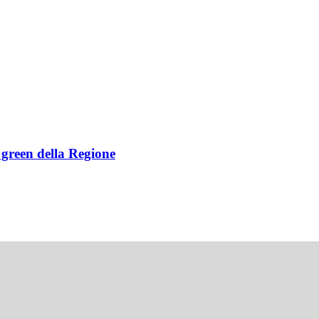
e green della Regione