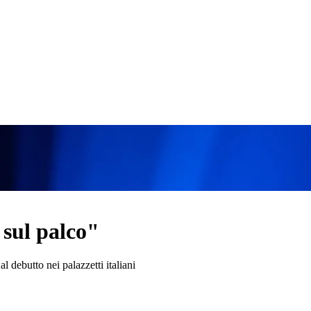
 sul palco"
al debutto nei palazzetti italiani