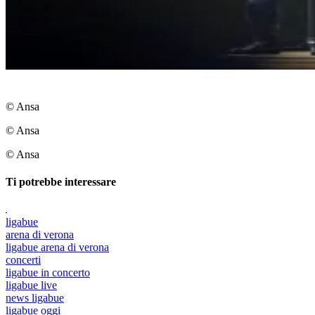
© Ansa
© Ansa
© Ansa
Ti potrebbe interessare
ligabue
arena di verona
ligabue arena di verona
concerti
ligabue in concerto
ligabue live
news ligabue
ligabue oggi