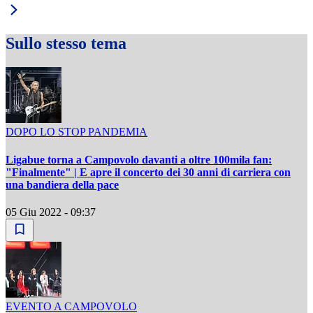
Sullo stesso tema
DOPO LO STOP PANDEMIA
Ligabue torna a Campovolo davanti a oltre 100mila fan:
"Finalmente" | E apre il concerto dei 30 anni di carriera con
una bandiera della pace
05 Giu 2022 - 09:37
EVENTO A CAMPOVOLO