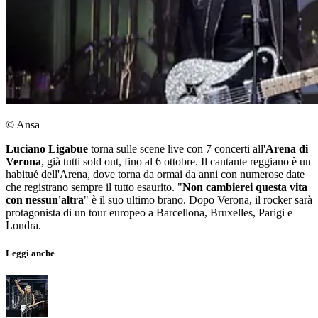
© Ansa
Luciano Ligabue
torna sulle scene live con 7 concerti all'
Arena di
Verona
, già tutti sold out, fino al 6 ottobre. Il cantante reggiano è un
habitué dell'Arena, dove torna da ormai da anni con numerose date
che registrano sempre il tutto esaurito. "
Non cambierei questa vita
con nessun'altra
" è il suo ultimo brano. Dopo Verona, il rocker sarà
protagonista di un tour europeo a Barcellona, Bruxelles, Parigi e
Londra.
Leggi anche