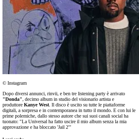
© Instagram
Dopo diversi annunci, rinvii, e ben tre listening party è arrivato
"Donda"
, decimo album in studio del visionario artista e
produttore
Kanye West
. Il disco è uscito su tutte le piattaforme
digitali, a sorpresa e in contemporanea in tutto il mondo. E con lui le
prime polemiche, dallo stesso autore che sui suoi canali social ha
tuonato: "La Universal ha fatto uscire il mio album senza la mia
approvazione e ha bloccato 'Jail 2'"