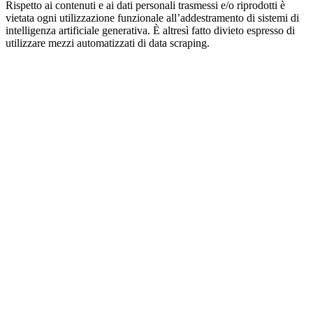
Rispetto ai contenuti e ai dati personali trasmessi e/o riprodotti è
vietata ogni utilizzazione funzionale all’addestramento di sistemi di
intelligenza artificiale generativa. È altresì fatto divieto espresso di
utilizzare mezzi automatizzati di data scraping.