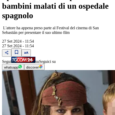
bambini malati di un ospedale
spagnolo
L'attore ha appena preso parte al Festival del cinema di San
Sebastián per presentare il suo ultimo film
27 Set 2024 - 11:54
27 Set 2024 - 11:54
Segui
su
Seguici su
whatsapp
discover