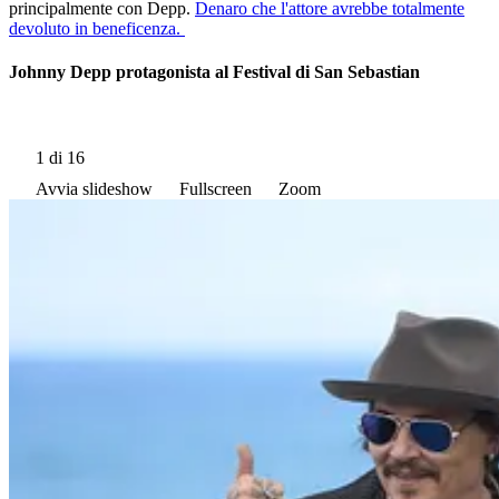
principalmente con Depp.
Denaro che l'attore avrebbe totalmente
devoluto in beneficenza.
Johnny Depp protagonista al Festival di San Sebastian
1
di 16
Avvia slideshow
Fullscreen
Zoom