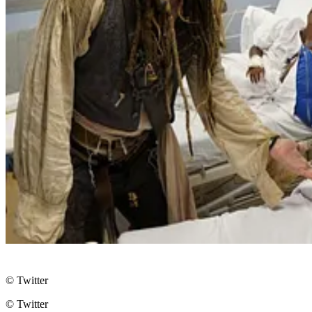
© Twitter
© Twitter