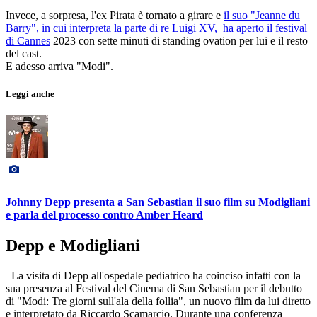
Invece, a sorpresa, l'ex Pirata è tornato a girare e
il suo "Jeanne du
Barry", in cui interpreta la parte di re Luigi XV, ha aperto il festival
di Cannes
2023 con sette minuti di standing ovation per lui e il resto
del cast.
E adesso arriva "Modi".
Leggi anche
Johnny Depp presenta a San Sebastian il suo film su Modigliani
e parla del processo contro Amber Heard
Depp e Modigliani
La visita di Depp all'ospedale pediatrico ha coinciso infatti con la
sua presenza al Festival del Cinema di San Sebastian per il debutto
di "Modi: Tre giorni sull'ala della follia", un nuovo film da lui diretto
e interpretato da Riccardo Scamarcio. Durante una conferenza