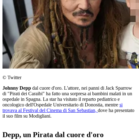
© Twitter
Johnny Depp
dal cuore d'oro. L'attore, nei panni di Jack Sparrow
di "Pirati dei Caraibi" ha fatto una sorpresa ai bambini malati in un
ospedale in Spagna. La star ha visitato il reparto pediatrico e
oncologico dell'Ospedale Universitario di Donostia, mentre
si
trovava al Festival del Cinema di San Sebastian,
dove ha presentato
il suo film su Modigliani.
Depp, un Pirata dal cuore d'oro