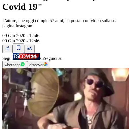
Covid 19"
L'attore, che oggi compie 57 anni, ha postato un video sulla sua
pagina Instagram
09 Giu 2020 - 12:46
09 Giu 2020 - 12:46
Segui
su
Seguici su
whatsapp
discover