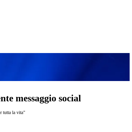
ente messaggio social
tutta la vita"