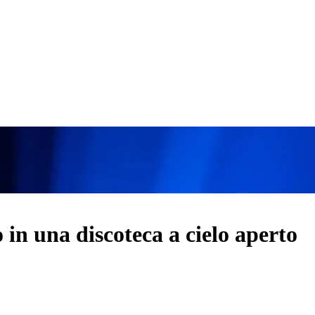
in una discoteca a cielo aperto