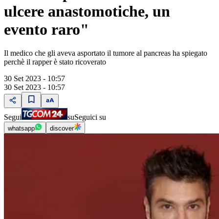
ulcere anastomotiche, un
evento raro"
Il medico che gli aveva asportato il tumore al pancreas ha spiegato
perchè il rapper è stato ricoverato
30 Set 2023 - 10:57
30 Set 2023 - 10:57
Segui
su
Seguici su
whatsapp
discover