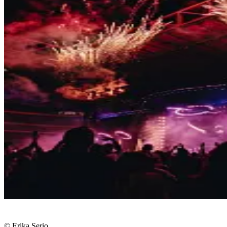
© Erika Serio