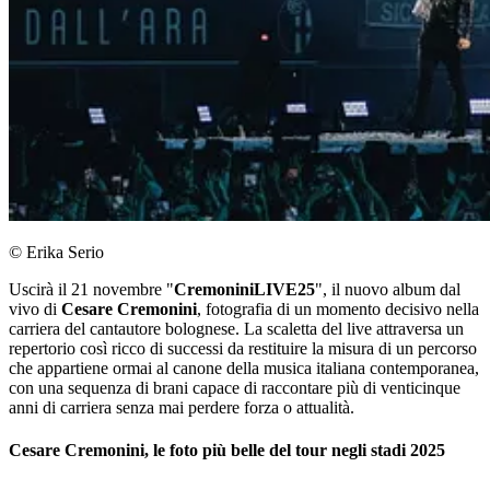
© Erika Serio
Uscirà il 21 novembre "
CremoniniLIVE25
", il nuovo album dal
vivo di
Cesare Cremonini
, fotografia di un momento decisivo nella
carriera del cantautore bolognese. La scaletta del live attraversa un
repertorio così ricco di successi da restituire la misura di un percorso
che appartiene ormai al canone della musica italiana contemporanea,
con una sequenza di brani capace di raccontare più di venticinque
anni di carriera senza mai perdere forza o attualità.
Cesare Cremonini, le foto più belle del tour negli stadi 2025