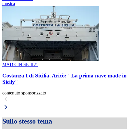
musica
MADE IN SICILY
Costanza I di Sicilia, Aricò: "La prima nave made in
Sicily"
contenuto sponsorizzato
Sullo stesso tema