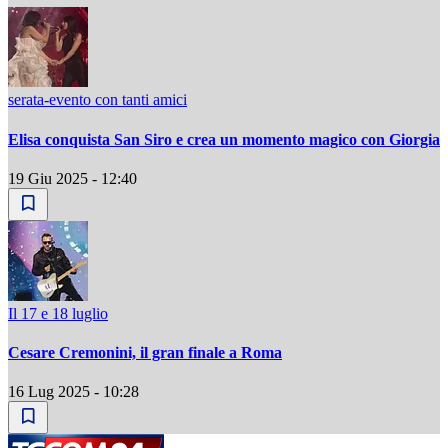
serata-evento con tanti amici
Elisa conquista San Siro e crea un momento magico con Giorgia
19 Giu 2025 - 12:40
Il 17 e 18 luglio
Cesare Cremonini, il gran finale a Roma
16 Lug 2025 - 10:28