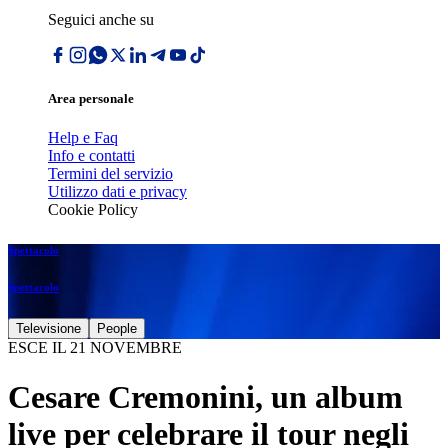
Seguici anche su
Area personale
Help e Faq
Info e contatti
Termini del servizio
Utilizzo dati e privacy
Cookie Policy
Spettacolo
Spettacolo
Televisione
People
ESCE IL 21 NOVEMBRE
Cesare Cremonini, un album
live per celebrare il tour negli