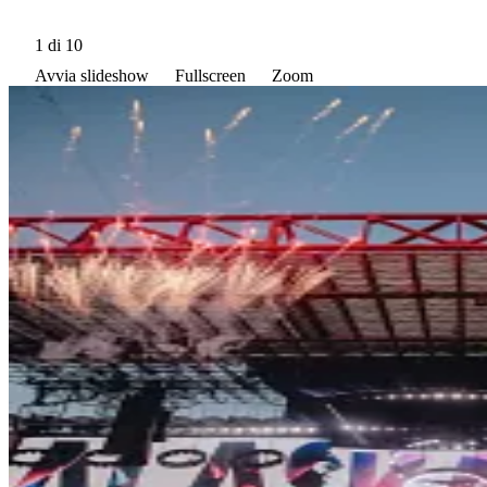
1
di 10
Avvia slideshow
Fullscreen
Zoom