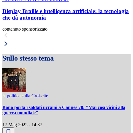
Display Braille e intelligenza artificiale: la tecnologia
che dà autonomia
contenuto sponsorizzato
Sullo stesso tema
la politica sulla Croisette
Bono porta i soldati ucraini a Cannes 78: "Mai così vicini alla
guerra mondiale"
17 Mag 2025 - 14:37