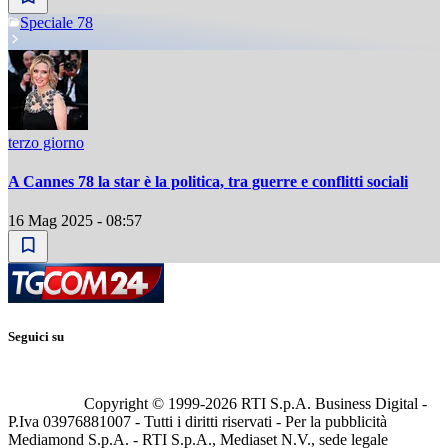
Speciale 78
terzo giorno
A Cannes 78 la star è la politica, tra guerre e conflitti sociali
16 Mag 2025 - 08:57
Seguici su
Copyright © 1999-
2026
RTI S.p.A. Business Digital -
P.Iva 03976881007 - Tutti i diritti riservati - Per la pubblicità
Mediamond S.p.A. - RTI S.p.A., Mediaset N.V., sede legale