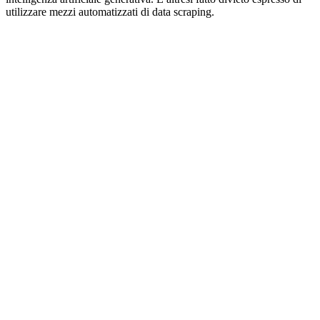
utilizzare mezzi automatizzati di data scraping.