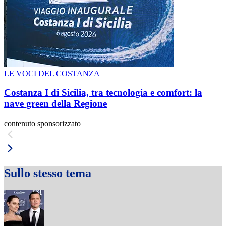
LE VOCI DEL COSTANZA
Costanza I di Sicilia, tra tecnologia e comfort: la
nave green della Regione
contenuto sponsorizzato
Sullo stesso tema