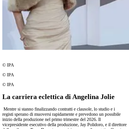
© IPA
© IPA
© IPA
La carriera eclettica di Angelina Jolie
Mentre si stanno finalizzando contratti e clausole, lo studio e i
registi sperano di muoversi rapidamente e prevedono un possibile
inizio della produzione nel primo trimestre del 2026. Il
vicepresidente esecutivo della produzione, Jay Polidoro, e il direttore