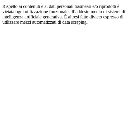
Rispetto ai contenuti e ai dati personali trasmessi e/o riprodotti è
vietata ogni utilizzazione funzionale all’addestramento di sistemi di
intelligenza artificiale generativa. È altresì fatto divieto espresso di
utilizzare mezzi automatizzati di data scraping.