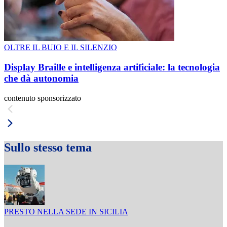
OLTRE IL BUIO E IL SILENZIO
Display Braille e intelligenza artificiale: la tecnologia
che dà autonomia
contenuto sponsorizzato
Sullo stesso tema
PRESTO NELLA SEDE IN SICILIA