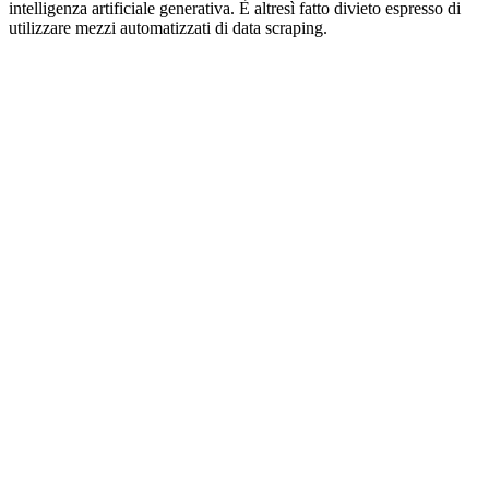
intelligenza artificiale generativa. È altresì fatto divieto espresso di
utilizzare mezzi automatizzati di data scraping.