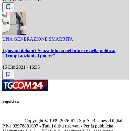
UNA GENERAZIONE SMARRITA
I giovani italiani? Senza fiducia nel futuro e nella politica:
"Troppi anziani al potere"
15 Dic 2021 - 16:35
Seguici su
Copyright © 1999-
2026
RTI S.p.A. Business Digital -
P.Iva 03976881007 - Tutti i diritti riservati - Per la pubblicità