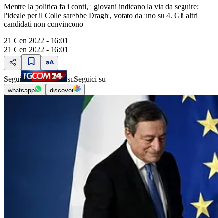
Mentre la politica fa i conti, i giovani indicano la via da seguire:
l'ideale per il Colle sarebbe Draghi, votato da uno su 4. Gli altri
candidati non convincono
21 Gen 2022 - 16:01
21 Gen 2022 - 16:01
Segui
su
Seguici su
whatsapp
discover