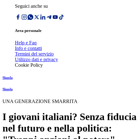
Seguici anche su
Area personale
Help e Faq
Info e contatti
Termini del servizio
Utilizzo dati e privacy
Cookie Policy
Skuola
Skuola
UNA GENERAZIONE SMARRITA
I giovani italiani? Senza fiducia
nel futuro e nella politica: