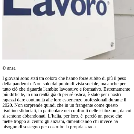
© ansa
I giovani sono stati tra coloro che hanno forse subito di più il peso
della pandemia. Non solo dal punto di vista sociale, ma anche per
tutto ciò che riguarda l'ambito lavorativo e formativo. Estremamente
più difficile, in una realtà già di per sé ostica, è stato per i nostri
ragazzi dare continuità alle loro esperienze professionali durante il
2020. Non sorprende quindi che in un frangente come questo
risultino sfiduciati, in particolare nei confronti delle istituzioni, da cui
si sentono abbandonati. L'Italia, per loro, è perciò un paese che
mette troppo al centro gli anziani, dimenticando chi invece ha
bisogno di sostegno per costruire la propria strada.