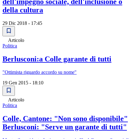
dell'impegno sociale, dell'inclusione o
della cultura
29 Dic 2018 - 17:45
Articolo
Politica
Berlusconi:a Colle garante di tutti
"Ottimista riguardo accordo su nome"
19 Gen 2015 - 18:10
Articolo
Politica
Colle, Cantone: "Non sono disponibile"
Berlusconi: "Serve un garante di tutti"